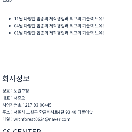
11월 다양한 업종의 제작경험과 최고의 기술력 보유!
04월 다양한 업종의 제작경험과 최고의 기술력 보유!
01월 다양한 업종의 제작경험과 최고의 기술력 보유!
회사정보
상호 : 노원구청
대표 : 서준오
사업자번호 : 217-83-00445
주소 : 서울시 노원구 한글비석로4길 93-40 더불어숲
메일 : withforest0624@naver.com
CS CENTER