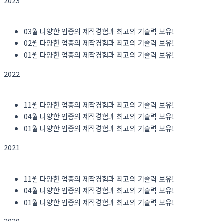
2023
03월 다양한 업종의 제작경험과 최고의 기술력 보유!
02월 다양한 업종의 제작경험과 최고의 기술력 보유!
01월 다양한 업종의 제작경험과 최고의 기술력 보유!
2022
11월 다양한 업종의 제작경험과 최고의 기술력 보유!
04월 다양한 업종의 제작경험과 최고의 기술력 보유!
01월 다양한 업종의 제작경험과 최고의 기술력 보유!
2021
11월 다양한 업종의 제작경험과 최고의 기술력 보유!
04월 다양한 업종의 제작경험과 최고의 기술력 보유!
01월 다양한 업종의 제작경험과 최고의 기술력 보유!
2020