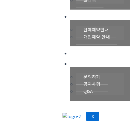
예약안내
단체예약안내
개인예약 안내
갤러리
고객센터
문의하기
공지사항
Q&A
X