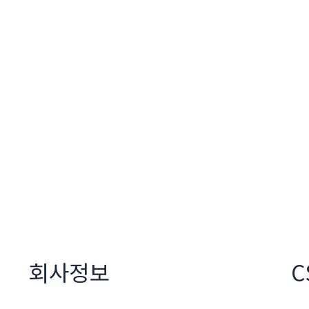
회사정보
C