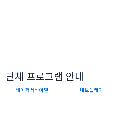
단체 프로그램 안내
레이저서바이벌
네트플레이