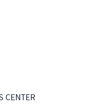
S CENTER