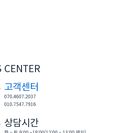
S CENTER
고객센터
070.4607.2037
010.7547.7916
상담시간
화 ~ 토 9:00 ~18:00(12:00 ~ 13:00 제외)